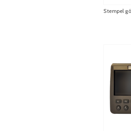
Stempel gó